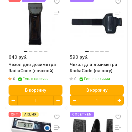
640 руб.
590 руб.
Чехол для дозиметра
Чехол для дозиметра
RadiaCode (поясной)
RadiaCode (на ногу)
0
0
Есть в наличии
Есть в наличии
В корзину
В корзину
ХИТ
АКЦИЯ
СОВЕТУЕМ