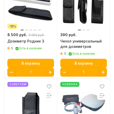
-15%
8 500 руб.
390 руб.
9 950 руб.
Дозиметр Родник 3
Чехол универсальный
для дозиметров
5
Есть в наличии
0
Есть в наличии
В корзину
В корзину
СОВЕТУЕМ
НОВИНКА