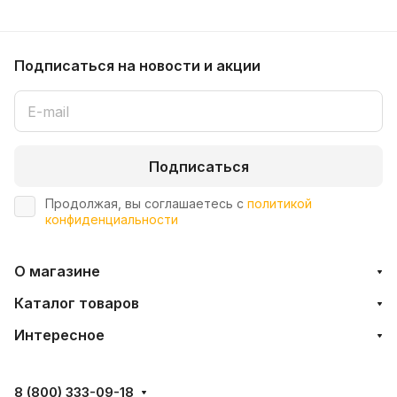
Подписаться
на новости и акции
Подписаться
Продолжая, вы соглашаетесь с
политикой
конфиденциальности
О магазине
Каталог товаров
Интересное
8 (800) 333-09-18