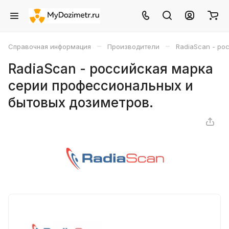
–
–
Справочная информация
Производители
RadiaScan - ро
RadiaScan - российская марка
серии профессиональных и
бытовых дозиметров.