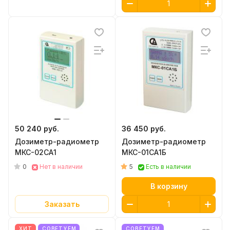
50 240 руб.
36 450 руб.
Дозиметр-радиометр
Дозиметр-радиометр
МКС-02СА1
МКС-01СА1Б
0
5
Нет в наличии
Есть в наличии
В корзину
Заказать
ХИТ
СОВЕТУЕМ
СОВЕТУЕМ