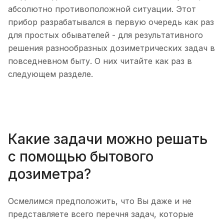
абсолютно противоположной ситуации. Этот
прибор разрабатывался в первую очередь как раз
для простых обывателей - для результативного
решения разнообразных дозиметрических задач в
повседневном быту. О них читайте как раз в
следующем разделе.
Какие задачи можно решать
с помощью бытового
дозиметра?
Осмелимся предположить, что Вы даже и не
представляете всего перечня задач, которые