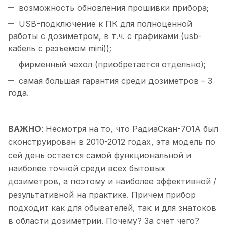
возможность обновления прошивки прибора;
USB-подключение к ПК для полноценной
работы с дозиметром, в т.ч. с графиками (usb-
кабель с разъемом mini));
фирменный чехол (приобретается отдельно);
самая большая гарантия среди дозиметров – 3
года.
ВАЖНО
: Несмотря на то, что РадиаСкан-701А был
сконструирован в 2010-2012 годах, эта модель по
сей день остается самой функциональной и
наиболее точной среди всех бытовых
дозиметров, а поэтому и наиболее эффективной /
результативной на практике. Причем прибор
подходит как для обывателей, так и для знатоков
в области дозиметрии. Почему? За счет чего?