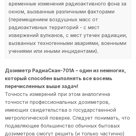
временные изменения радиоактивного фона за
окном, вызванные различными факторами
(перемещением воздушных масс от
радиоактивных территорий - с мест
извержений вулканов, с мест утечек радиации,
вызванных техногенными авариями, военными
учениями или иными инцидентами).
Дозиметр РадиаСкан-701А – один из немногих,
который способен выполнять все восемь
перечисленных выше задач!
Точность измерений при этом аналогична
точности профессиональных дозиметров,
имеющих свидетельства о государственной
метрологической поверке. Следует понимать, что
подавляющее большинство обычных бытовых
дозиметров смогут решить (и только частично)