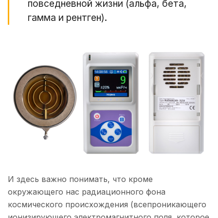
повседневной жизни (альфа, бета,
гамма и рентген).
И здесь важно понимать, что кроме
окружающего нас радиационного фона
космического происхождения (всепроникающего
ионизирующего электромагнитного поля, которое