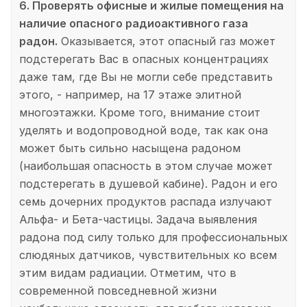
6. Проверять офисные и жилые помещения на
наличие опасного радиоактивного газа
радон.
Оказывается, этот опасный газ может
подстерегать Вас в опасных концентрациях
даже там, где Вы не могли себе представить
этого, - например, на 17 этаже элитной
многоэтажки. Кроме того, внимание стоит
уделять и водопроводной воде, так как она
может быть сильно насыщена радоном
(наибольшая опасность в этом случае может
подстерегать в душевой кабине). Радон и его
семь дочерних продуктов распада излучают
Альфа- и Бета-частицы. Задача выявления
радона под силу только для профессиональных
слюдяных датчиков, чувствительных ко всем
этим видам радиации. Отметим, что в
современной повседневной жизни