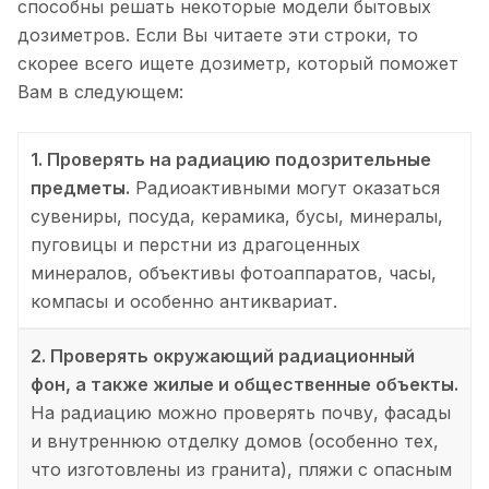
способны решать некоторые модели бытовых
дозиметров. Если Вы читаете эти строки, то
скорее всего ищете дозиметр, который поможет
Вам в следующем:
1. Проверять на радиацию подозрительные
предметы.
Радиоактивными могут оказаться
сувениры, посуда, керамика, бусы, минералы,
пуговицы и перстни из драгоценных
минералов, объективы фотоаппаратов, часы,
компасы и особенно антиквариат.
2. Проверять окружающий радиационный
фон, а также жилые и общественные объекты.
На радиацию можно проверять почву, фасады
и внутреннюю отделку домов (особенно тех,
что изготовлены из гранита), пляжи с опасным