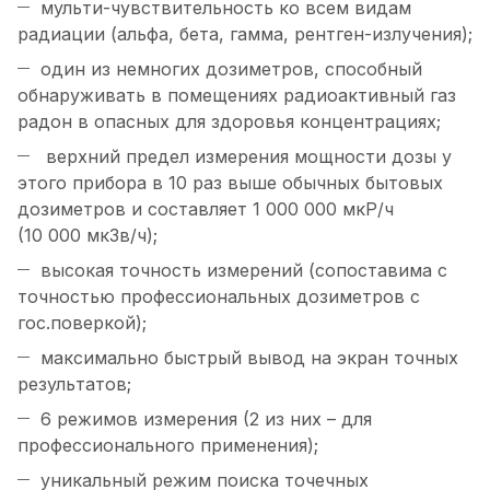
мульти-чувствительность ко всем видам
радиации (альфа, бета, гамма, рентген-излучения);
один из немногих дозиметров, способный
обнаруживать в помещениях радиоактивный газ
радон в опасных для здоровья концентрациях;
верхний предел измерения мощности дозы у
этого прибора в 10 раз выше обычных бытовых
дозиметров и составляет 1 000 000 мкР/ч
(10 000 мкЗв/ч);
высокая точность измерений (сопоставима с
точностью профессиональных дозиметров с
гос.поверкой);
максимально быстрый вывод на экран точных
результатов;
6 режимов измерения (2 из них – для
профессионального применения);
уникальный режим поиска точечных