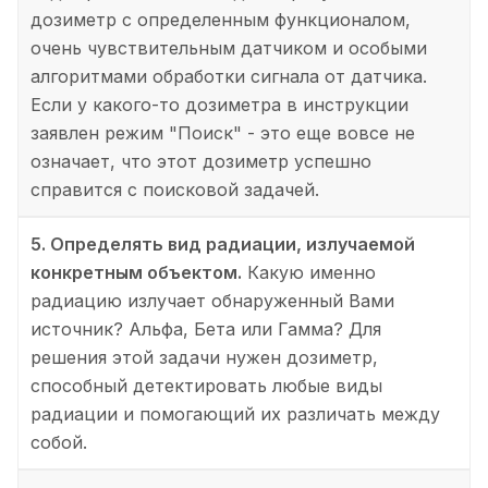
дозиметр с определенным функционалом,
очень чувствительным датчиком и особыми
алгоритмами обработки сигнала от датчика.
Если у какого-то дозиметра в инструкции
заявлен режим "Поиск" - это еще вовсе не
означает, что этот дозиметр успешно
справится с поисковой задачей.
5. Определять вид радиации, излучаемой
конкретным объектом.
Какую именно
радиацию излучает обнаруженный Вами
источник? Альфа, Бета или Гамма? Для
решения этой задачи нужен дозиметр,
способный детектировать любые виды
радиации и помогающий их различать между
собой.