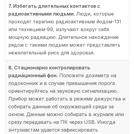
7. Избегать длительных контактов с
радиоактивными людьми.
Люди, которые
проходят терапию радиоактивным йодом-131
или технецием-99, излучают вокруг себя
мощную радиацию. Длительное нахождение
рядом с такими людьми может представлять
нежелательный риск для здоровья.
8. Стационарно контролировать
радиационный фон.
Положите дозиметр на
подоконник и в случае превышения порога
ориентируйтесь на звуковую сигнализацию.
Прибор может работать в режиме дежурства и
собирать данные об окружающей среде за
окном. Данные можно собирать в журнале или
сразу передавать на ПК через USB. Иногда
энтузиастам удается зафиксировать