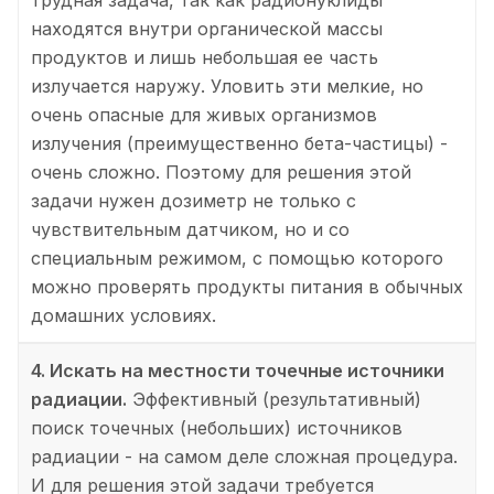
находятся внутри органической массы
продуктов и лишь небольшая ее часть
излучается наружу. Уловить эти мелкие, но
очень опасные для живых организмов
излучения (преимущественно бета-частицы) -
очень сложно. Поэтому для решения этой
задачи нужен дозиметр не только с
чувствительным датчиком, но и со
специальным режимом, с помощью которого
можно проверять продукты питания в обычных
домашних условиях.
4. Искать на местности точечные источники
радиации.
Эффективный (результативный)
поиск точечных (небольших) источников
радиации - на самом деле сложная процедура.
И для решения этой задачи требуется