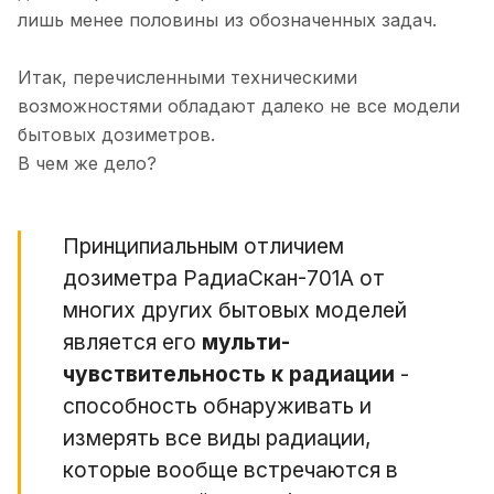
лишь менее половины из обозначенных задач.
Итак, перечисленными техническими
возможностями обладают далеко не все модели
бытовых дозиметров.
В чем же дело?
Принципиальным отличием
дозиметра РадиаСкан-701А от
многих других бытовых моделей
является его
мульти-
чувствительность к радиации
-
способность обнаруживать и
измерять все виды радиации,
которые вообще встречаются в