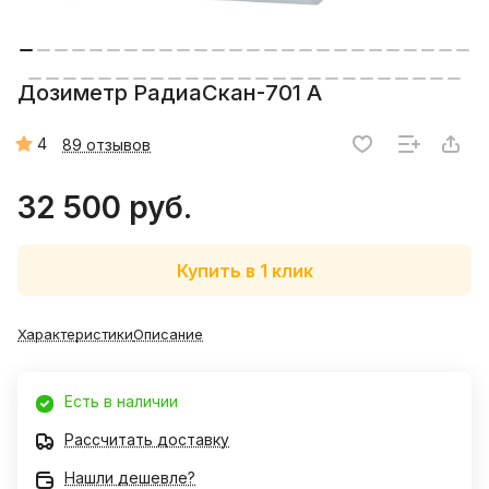
Дозиметр РадиаСкан-701 А
4
89 отзывов
32 500 руб.
Купить в 1 клик
Характеристики
Описание
Есть в наличии
Рассчитать доставку
Нашли дешевле?