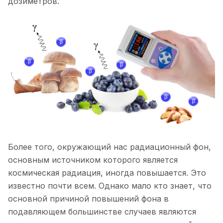
дозиметров.
Более того, окружающий нас радиационный фон,
основным источником которого является
космическая радиация, иногда повышается. Это
известно почти всем. Однако мало кто знает, что
основной причиной повышений фона в
подавляющем большинстве случаев являются