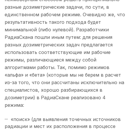
разные дозиметрические задачи, по сути, в
единственном рабочем режиме. Очевидно же, что
результативность такого подхода будет
минимальной (либо нулевой). Разработчики
РадиаСкана пошли иным путем: для решения
разных дозиметрических задач предлагается
использовать соответствующие им рабочие
режимы, различающиеся между собой
алгоритмами работы. Так, помимо режимов
«альфа» и «бета» (которые мы не берем в расчет
из-за того, что они рассчитаны исключительно на
специалистов, хорошо разбирающихся в
дозиметрии) в РадиаСкане реализовано 4
режима:
«поиск» (для выявления точечных источников
радиации и мест их расположения в процессе