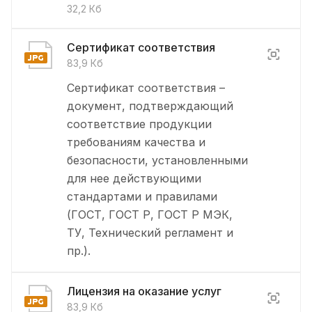
32,2 Кб
Сертификат соответствия
83,9 Кб
Сертификат соответствия –
документ, подтверждающий
соответствие продукции
требованиям качества и
безопасности, установленными
для нее действующими
стандартами и правилами
(ГОСТ, ГОСТ Р, ГОСТ Р МЭК,
ТУ, Технический регламент и
пр.).
Лицензия на оказание услуг
83,9 Кб