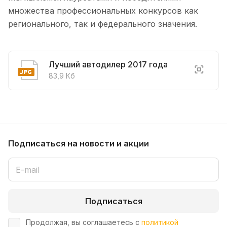
множества профессиональных конкурсов как
регионального, так и федерального значения.
Лучший автодилер 2017 года
83,9 Кб
Подписаться
на новости и акции
Подписаться
Продолжая, вы соглашаетесь с
политикой