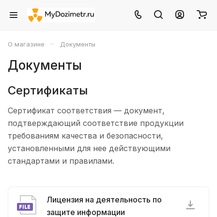
–
О магазине
Документы
Документы
Сертификаты
Сертификат соответствия — документ,
подтверждающий соответствие продукции
требованиям качества и безопасности,
установленными для нее действующими
стандартами и правилами.
Лицензия на деятельность по
защите информации