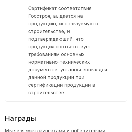
Сертификат соответствия
Госстроя, выдается на
продукцию, используемую в
строительстве, и
подтверждающий, что
продукция соответствует
требованиям основных
нормативно-технических
документов, установленных для
данной продукции при
сертификации продукции в
строительстве.
Награды
Мы являемся лауреатами и победителями