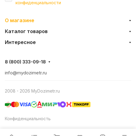
конфиденциальности
О магазине
Каталог товаров
Интересное
8 (800) 333-09-18
info@mydozimetr.ru
2008 - 2026 MyDozimetr.ru
Конфиденциальность