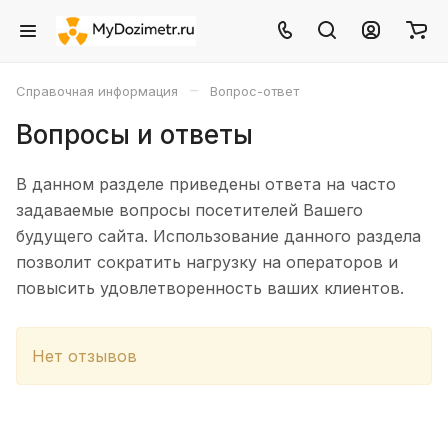
–
Справочная информация
Вопрос-ответ
Вопросы и ответы
В данном разделе приведены ответа на часто
задаваемые вопросы посетителей Вашего
будущего сайта. Использование данного раздела
позволит сократить нагрузку на операторов и
повысить удовлетворенность ваших клиентов.
Нет отзывов