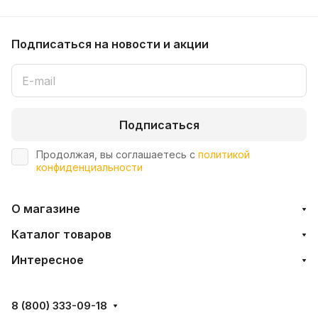
Подписаться
на новости и акции
Подписаться
Продолжая, вы соглашаетесь с
политикой
конфиденциальности
О магазине
Каталог товаров
Интересное
8 (800) 333-09-18