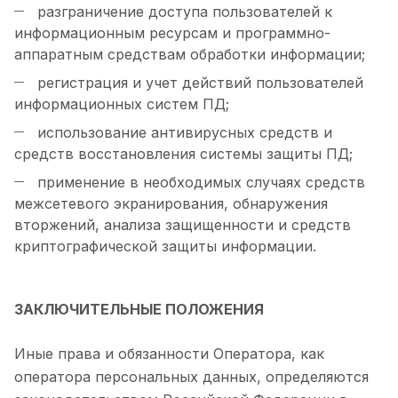
разграничение доступа пользователей к
информационным ресурсам и программно-
аппаратным средствам обработки информации;
регистрация и учет действий пользователей
информационных систем ПД;
использование антивирусных средств и
средств восстановления системы защиты ПД;
применение в необходимых случаях средств
межсетевого экранирования, обнаружения
вторжений, анализа защищенности и средств
криптографической защиты информации.
ЗАКЛЮЧИТЕЛЬНЫЕ ПОЛОЖЕНИЯ
Иные права и обязанности Оператора, как
оператора персональных данных, определяются