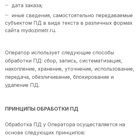
дата заказа;
иные сведения, самостоятельно передаваемые
субъектом ПД в виде текста в различных формах
сайта mydozimetr.ru.
Оператор использует следующие способы
обработки ПД: сбор, запись, систематизация,
накопление, хранение, уточнение, использование,
передача, обезличивание, блокирование и
удаление ПД.
ПРИНЦИПЫ ОБРАБОТКИ ПД
Обработка ПД у Оператора осуществляется на
основе следующих принципов: