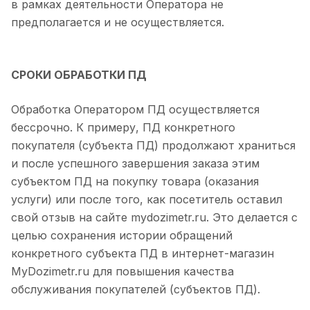
в рамках деятельности Оператора не
предполагается и не осуществляется.
СРОКИ ОБРАБОТКИ ПД
Обработка Оператором ПД осуществляется
бессрочно. К примеру, ПД конкретного
покупателя (субъекта ПД) продолжают храниться
и после успешного завершения заказа этим
субъектом ПД на покупку товара (оказания
услуги) или после того, как посетитель оставил
свой отзыв на сайте mydozimetr.ru. Это делается с
целью сохранения истории обращений
конкретного субъекта ПД в интернет-магазин
MyDozimetr.ru для повышения качества
обслуживания покупателей (субъектов ПД).