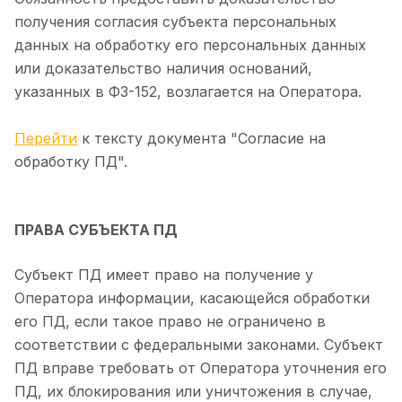
получения согласия субъекта персональных
данных на обработку его персональных данных
или доказательство наличия оснований,
указанных в ФЗ-152, возлагается на Оператора.
Перейти
к тексту документа "Согласие на
обработку ПД".
ПРАВА СУБЪЕКТА ПД
Субъект ПД имеет право на получение у
Оператора информации, касающейся обработки
его ПД, если такое право не ограничено в
соответствии с федеральными законами. Субъект
ПД вправе требовать от Оператора уточнения его
ПД, их блокирования или уничтожения в случае,