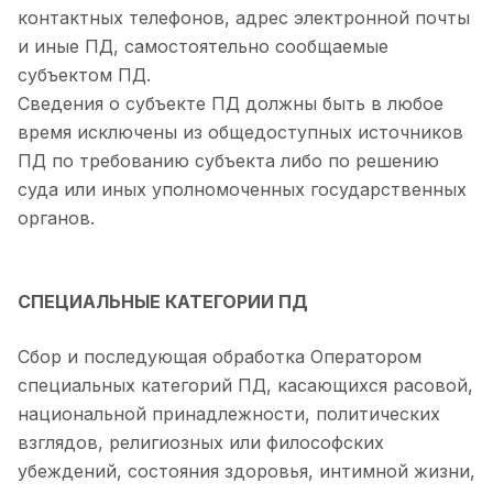
контактных телефонов, адрес электронной почты
и иные ПД, самостоятельно сообщаемые
субъектом ПД.
Сведения о субъекте ПД должны быть в любое
время исключены из общедоступных источников
ПД по требованию субъекта либо по решению
суда или иных уполномоченных государственных
органов.
СПЕЦИАЛЬНЫЕ КАТЕГОРИИ ПД
Сбор и последующая обработка Оператором
специальных категорий ПД, касающихся расовой,
национальной принадлежности, политических
взглядов, религиозных или философских
убеждений, состояния здоровья, интимной жизни,