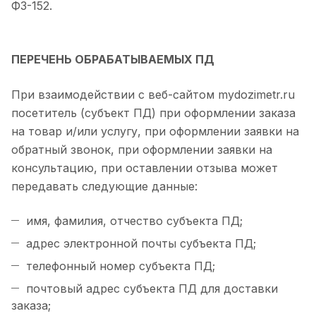
ФЗ-152.
ПЕРЕЧЕНЬ ОБРАБАТЫВАЕМЫХ ПД
При взаимодействии с веб-сайтом mydozimetr.ru
посетитель (субъект ПД) при оформлении заказа
на товар и/или услугу, при оформлении заявки на
обратный звонок, при оформлении заявки на
консультацию, при оставлении отзыва может
передавать следующие данные:
имя, фамилия, отчество субъекта ПД;
адрес электронной почты субъекта ПД;
телефонный номер субъекта ПД;
почтовый адрес субъекта ПД для доставки
заказа;