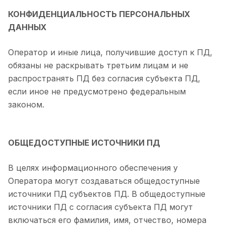
КОНФИДЕНЦИАЛЬНОСТЬ ПЕРСОНАЛЬНЫХ
ДАННЫХ
Оператор и иные лица, получившие доступ к ПД,
обязаны не раскрывать третьим лицам и не
распространять ПД без согласия субъекта ПД,
если иное не предусмотрено федеральным
законом.
ОБЩЕДОСТУПНЫЕ ИСТОЧНИКИ ПД
В целях информационного обеспечения у
Оператора могут создаваться общедоступные
источники ПД субъектов ПД. В общедоступные
источники ПД с согласия субъекта ПД могут
включаться его фамилия, имя, отчество, номера