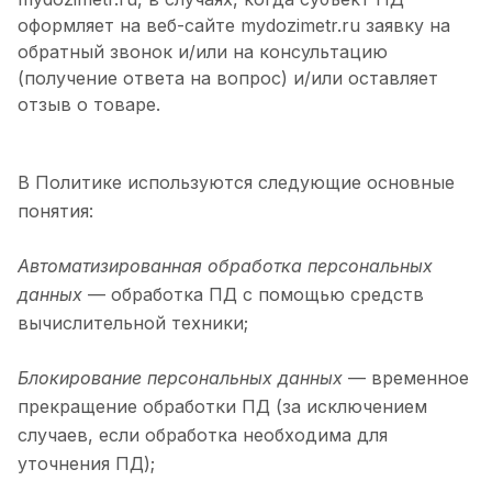
оформляет на веб-сайте mydozimetr.ru заявку на
обратный звонок и/или на консультацию
(получение ответа на вопрос) и/или оставляет
отзыв о товаре.
В Политике используются следующие основные
понятия:
Автоматизированная обработка персональных
данных
— обработка ПД с помощью средств
вычислительной техники;
Блокирование персональных данных
— временное
прекращение обработки ПД (за исключением
случаев, если обработка необходима для
уточнения ПД);