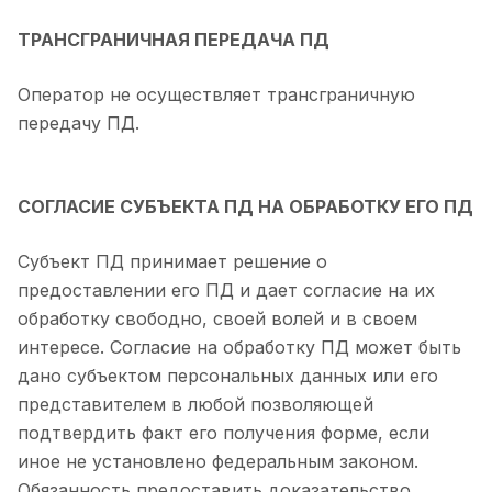
ТРАНСГРАНИЧНАЯ ПЕРЕДАЧА ПД
Оператор не осуществляет трансграничную
передачу ПД.
СОГЛАСИЕ СУБЪЕКТА ПД НА ОБРАБОТКУ ЕГО ПД
Субъект ПД принимает решение о
предоставлении его ПД и дает согласие на их
обработку свободно, своей волей и в своем
интересе. Согласие на обработку ПД может быть
дано субъектом персональных данных или его
представителем в любой позволяющей
подтвердить факт его получения форме, если
иное не установлено федеральным законом.
Обязанность предоставить доказательство