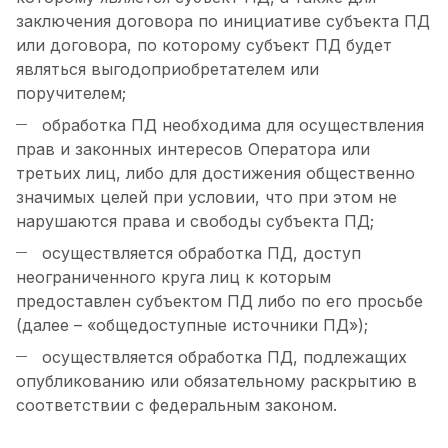
заключения договора по инициативе субъекта ПД
или договора, по которому субъект ПД будет
являться выгодоприобретателем или
поручителем;
обработка ПД необходима для осуществления
прав и законных интересов Оператора или
третьих лиц, либо для достижения общественно
значимых целей при условии, что при этом не
нарушаются права и свободы субъекта ПД;
осуществляется обработка ПД, доступ
неограниченного круга лиц к которым
предоставлен субъектом ПД либо по его просьбе
(далее – «общедоступные источники ПД»);
осуществляется обработка ПД, подлежащих
опубликованию или обязательному раскрытию в
соответствии с федеральным законом.