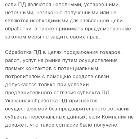
если ПД являются неполными, устаревшими,
неточными, незаконно полученными или не
являются необходимыми для заявленной цели
обработки, а также принимать предусмотренные
законом меры по защите своих прав.
Обработка ПД в целях продвижения товаров,
работ, услуг на рынке путем осуществления
прямых контактов с потенциальным
потребителем с помощью средств связи
допускается только при условии
предварительного согласия субъекта ПД.
Указанная обработка ПД признается
осуществляемой без предварительного согласия
субъекта персональных данных, если Компания не
докажет, что такое согласие было получено.