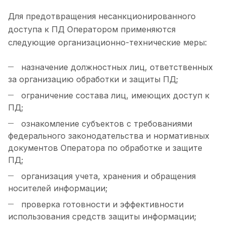
Для предотвращения несанкционированного
доступа к ПД Оператором применяются
следующие организационно-технические меры:
назначение должностных лиц, ответственных
за организацию обработки и защиты ПД;
ограничение состава лиц, имеющих доступ к
ПД;
ознакомление субъектов с требованиями
федерального законодательства и нормативных
документов Оператора по обработке и защите
ПД;
организация учета, хранения и обращения
носителей информации;
проверка готовности и эффективности
использования средств защиты информации;