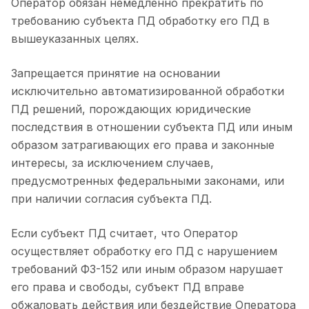
Оператор обязан немедленно прекратить по
требованию субъекта ПД обработку его ПД в
вышеуказанных целях.
Запрещается принятие на основании
исключительно автоматизированной обработки
ПД решений, порождающих юридические
последствия в отношении субъекта ПД или иным
образом затрагивающих его права и законные
интересы, за исключением случаев,
предусмотренных федеральными законами, или
при наличии согласия субъекта ПД.
Если субъект ПД считает, что Оператор
осуществляет обработку его ПД с нарушением
требований ФЗ-152 или иным образом нарушает
его права и свободы, субъект ПД вправе
обжаловать действия или бездействие Оператора