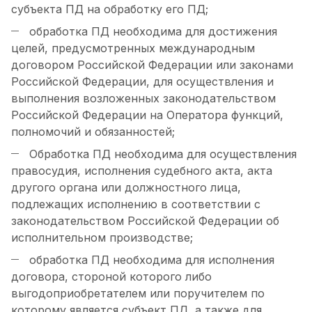
субъекта ПД на обработку его ПД;
обработка ПД необходима для достижения
целей, предусмотренных международным
договором Российской Федерации или законами
Российской Федерации, для осуществления и
выполнения возложенных законодательством
Российской Федерации на Оператора функций,
полномочий и обязанностей;
Обработка ПД необходима для осуществления
правосудия, исполнения судебного акта, акта
другого органа или должностного лица,
подлежащих исполнению в соответствии с
законодательством Российской Федерации об
исполнительном производстве;
обработка ПД необходима для исполнения
договора, стороной которого либо
выгодоприобретателем или поручителем по
которому является субъект ПД, а также для