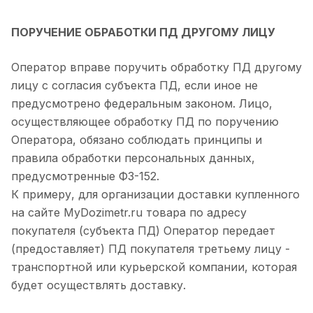
ПОРУЧЕНИЕ ОБРАБОТКИ ПД ДРУГОМУ ЛИЦУ
Оператор вправе поручить обработку ПД другому
лицу с согласия субъекта ПД, если иное не
предусмотрено федеральным законом. Лицо,
осуществляющее обработку ПД по поручению
Оператора, обязано соблюдать принципы и
правила обработки персональных данных,
предусмотренные ФЗ-152.
К примеру, для организации доставки купленного
на сайте MyDozimetr.ru товара по адресу
покупателя (субъекта ПД) Оператор передает
(предоставляет) ПД покупателя третьему лицу -
транспортной или курьерской компании, которая
будет осуществлять доставку.