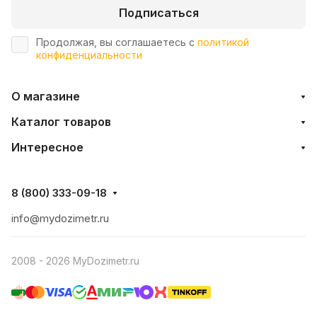
Подписаться
Продолжая, вы соглашаетесь с
политикой
конфиденциальности
О магазине
Каталог товаров
Интересное
8 (800) 333-09-18
info@mydozimetr.ru
2008 - 2026 MyDozimetr.ru