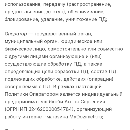
использование, передачу (распространение,
предоставление, доступ), обезличивание,
блокирование, удаление, уничтожение ПД;
Оператор
— государственный орган,
муниципальный орган, юридическое или
физическое лицо, самостоятельно или совместно
с другими лицами организующие и (или)
осуществляющие обработку ПД, а также
определяющие цели обработки ПД, состав ПД,
подлежащих обработке, действия (операции),
совершаемые с ПД. В рамках настоящей
Политики Оператором является индивидуальный
предприниматель Якоби Антон Сергеевич
(ОГРНИП 324620000054784), организующий
работу интернет-магазина MyDozimetr.ru;