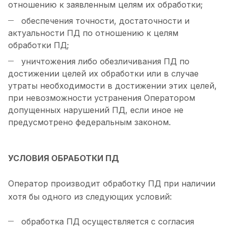
отношению к заявленным целям их обработки;
обеспечения точности, достаточности и
актуальности ПД по отношению к целям
обработки ПД;
уничтожения либо обезличивания ПД по
достижении целей их обработки или в случае
утраты необходимости в достижении этих целей,
при невозможности устранения Оператором
допущенных нарушений ПД, если иное не
предусмотрено федеральным законом.
УСЛОВИЯ ОБРАБОТКИ ПД
Оператор производит обработку ПД при наличии
хотя бы одного из следующих условий:
обработка ПД осуществляется с согласия