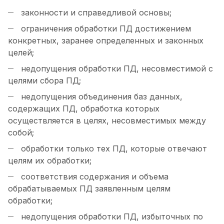
законности и справедливой основы;
ограничения обработки ПД достижением
конкретных, заранее определенных и законных
целей;
недопущения обработки ПД, несовместимой с
целями сбора ПД;
недопущения объединения баз данных,
содержащих ПД, обработка которых
осуществляется в целях, несовместимых между
собой;
обработки только тех ПД, которые отвечают
целям их обработки;
соответствия содержания и объема
обрабатываемых ПД заявленным целям
обработки;
недопущения обработки ПД, избыточных по