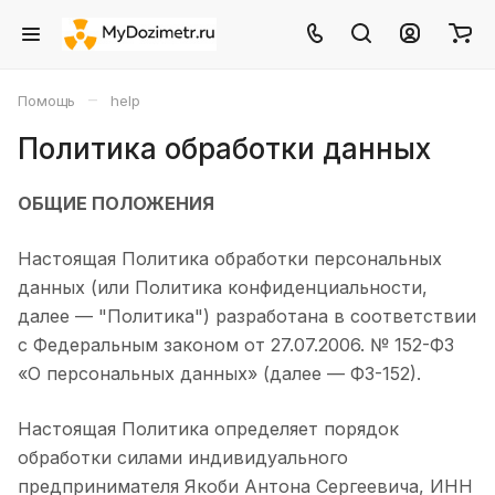
–
Помощь
help
Политика обработки данных
ОБЩИЕ ПОЛОЖЕНИЯ
Настоящая Политика обработки персональных
данных (или Политика конфиденциальности,
далее — "Политика") разработана в соответствии
с Федеральным законом от 27.07.2006. № 152-ФЗ
«О персональных данных» (далее — ФЗ-152).
Настоящая Политика определяет порядок
обработки силами индивидуального
предпринимателя Якоби Антона Сергеевича, ИНН