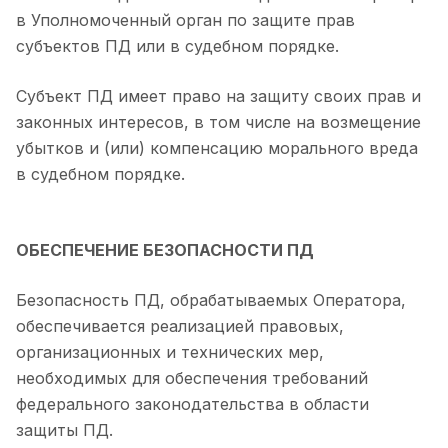
в Уполномоченный орган по защите прав
субъектов ПД или в судебном порядке.
Субъект ПД имеет право на защиту своих прав и
законных интересов, в том числе на возмещение
убытков и (или) компенсацию морального вреда
в судебном порядке.
ОБЕСПЕЧЕНИЕ БЕЗОПАСНОСТИ ПД
Безопасность ПД, обрабатываемых Оператора,
обеспечивается реализацией правовых,
организационных и технических мер,
необходимых для обеспечения требований
федерального законодательства в области
защиты ПД.