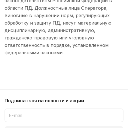
законодательством Российской Федерации в
области ПД. Должностные лица Оператора,
виновные в нарушении норм, регулирующих
обработку и защиту ПД, несут материальную,
дисциплинарную, административную,
гражданско-правовую или уголовную
ответственность в порядке, установленном
федеральными законами.
Подписаться
на новости и акции