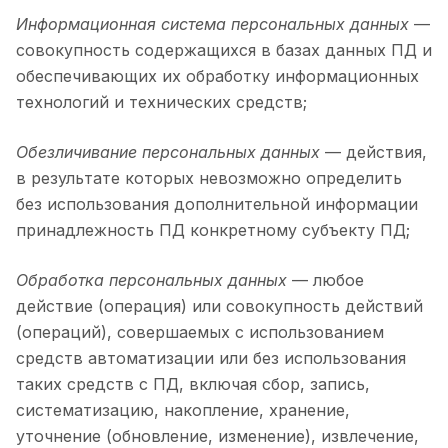
Информационная система персональных данных
—
совокупность содержащихся в базах данных ПД и
обеспечивающих их обработку информационных
технологий и технических средств;
Обезличивание персональных данных
— действия,
в результате которых невозможно определить
без использования дополнительной информации
принадлежность ПД конкретному субъекту ПД;
Обработка персональных данных
— любое
действие (операция) или совокупность действий
(операций), совершаемых с использованием
средств автоматизации или без использования
таких средств с ПД, включая сбор, запись,
систематизацию, накопление, хранение,
уточнение (обновление, изменение), извлечение,