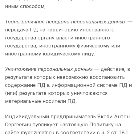
иным способом;
Трансграничная передача персональных данных
—
передача ПД на территорию иностранного
государства органу власти иностранного
государства, иностранному физическому или
иностранному юридическому лицу.
Уничтожение персональных данных
— действия, в
результате которых невозможно восстановить
содержание ПД в информационной системе ПД и
(или) результате которых уничтожаются
материальные носители ПД.
Индивидуальный предприниматель Якоби Антон
Сергеевич публикует настоящую Политику на
сайте mydozimetr.ru в соответствии с ч. 2 ст. 18.1.