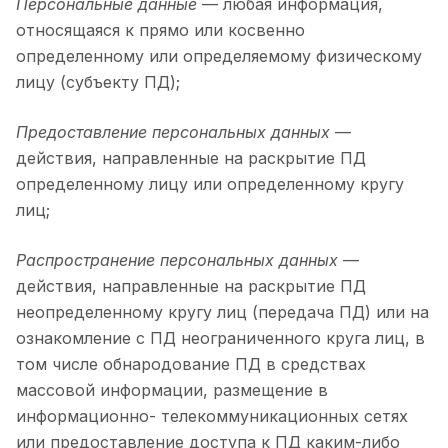
Персональные данные
— любая информация,
относящаяся к прямо или косвенно
определенному или определяемому физическому
лицу (субъекту ПД);
Предоставление персональных данных
—
действия, направленные на раскрытие ПД
определенному лицу или определенному кругу
лиц;
Распространение персональных данных
—
действия, направленные на раскрытие ПД
неопределенному кругу лиц (передача ПД) или на
ознакомление с ПД неограниченного круга лиц, в
том числе обнародование ПД в средствах
массовой информации, размещение в
информационно- телекоммуникационных сетях
или предоставление доступа к ПД каким-либо