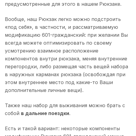
предусмотренные для этого в нашем Рюкзаке.
Вообще, наш Рюкзак легко можно подстроить
«под себя», в частности, и рассматриваемую
модификацию 601-гражданский: при желании Вы
всегда можете оптимизировать по своему
усмотрению взаимное расположение
компонентов внутри рюкзака, меняя внутренние
перегородки, либо размещая часть вещей набора
в наружных карманах рюкзака (освобождая при
этом внутреннее место под какие-то Ваши
дополнительные личные вещи).
Также наш набор для выживания можно брать с
собой
в дальние поездки
.
Есть и такой вариант: некоторые компоненты