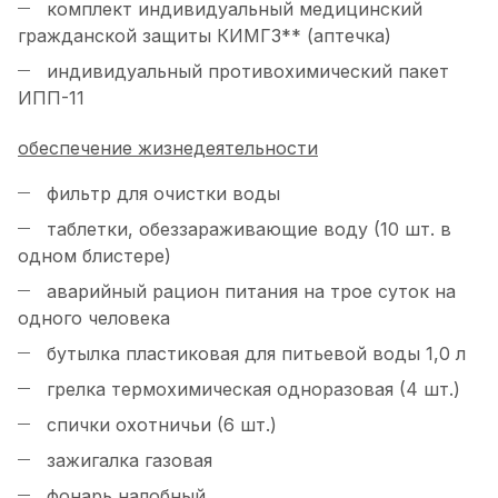
комплект индивидуальный медицинский
гражданской защиты КИМГЗ** (аптечка)
индивидуальный противохимический пакет
ИПП-11
обеспечение жизнедеятельности
фильтр для очистки воды
таблетки, обеззараживающие воду (10 шт. в
одном блистере)
аварийный рацион питания на трое суток на
одного человека
бутылка пластиковая для питьевой воды 1,0 л
грелка термохимическая одноразовая (4 шт.)
спички охотничьи (6 шт.)
зажигалка газовая
фонарь налобный