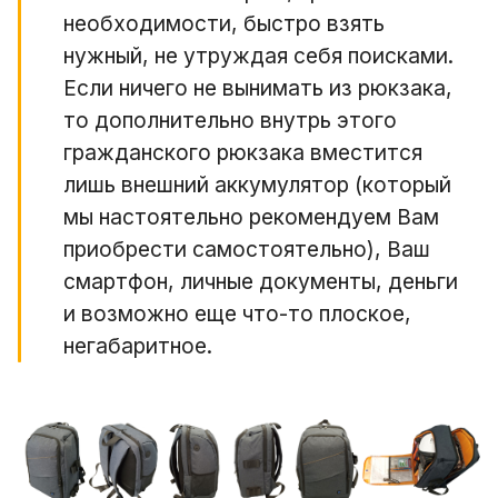
необходимости, быстро взять
нужный, не утруждая себя поисками.
Если ничего не вынимать из рюкзака,
то дополнительно внутрь этого
гражданского рюкзака вместится
лишь внешний аккумулятор (который
мы настоятельно рекомендуем Вам
приобрести самостоятельно), Ваш
смартфон, личные документы, деньги
и возможно еще что-то плоское,
негабаритное.