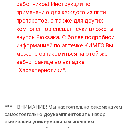
работников! Инструкции по
применению для каждого из пяти
препаратов, а также для других
компонентов спец.аптечки вложены
внутрь Рюкзака. С более подробной
информацией по аптечке КИМГЗ Вы
можете ознакомиться на этой же
веб-странице во вкладке
"Характеристики"
.
*** - ВНИМАНИЕ! Мы настоятельно рекомендуем
самостоятельно
доукомплектовать
набор
выживания
универсальным внешним