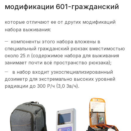
модификации 601-гражданский
которые отличают ее от других модификаций
набора выживания:
компоненты этого набора вложены в
специальный гражданский рюкзак вместимостью
около 25 л (содержимое набора для выживания
занимает почти всё пространство рюкзака);
в набор входит узкоспециализированный
дозиметр для экстремально высоких уровней
радиации до 300 Р/ч (3,0 Зв/ч).