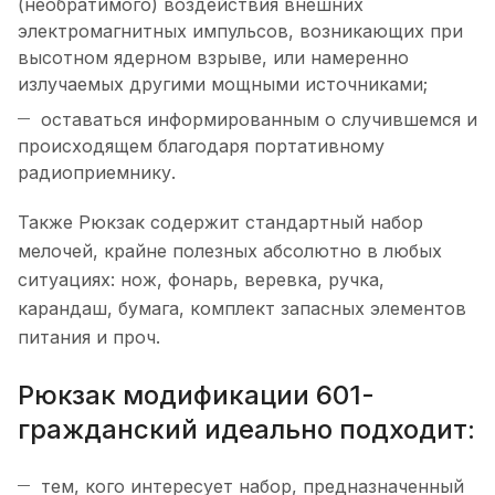
(необратимого) воздействия внешних
электромагнитных импульсов, возникающих при
высотном ядерном взрыве, или намеренно
излучаемых другими мощными источниками;
оставаться информированным о случившемся и
происходящем благодаря портативному
радиоприемнику.
Также Рюкзак содержит стандартный набор
мелочей, крайне полезных абсолютно в любых
ситуациях: нож, фонарь, веревка, ручка,
карандаш, бумага, комплект запасных элементов
питания и проч.
Рюкзак модификации 601-
гражданский идеально подходит:
тем, кого интересует набор, предназначенный