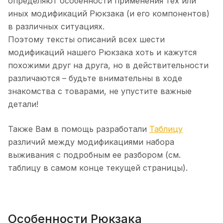
определяют особенности применения тех или
иных модификаций Рюкзака (и его компонентов)
в различных ситуациях.
Поэтому тексты описаний всех шести
модификаций нашего Рюкзака хоть и кажутся
похожими друг на друга, но в действительности
различаются – будьте внимательны в ходе
знакомства с товарами, не упустите важные
детали!
Также Вам в помощь разработали
Таблицу
различий между модификациями набора
выживания с подробным ее разбором (см.
таблицу в самом конце текущей страницы).
Особенности Рюкзака