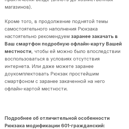
магазинов).
Кроме того, в продолжение поднятой темы
самостоятельного наполнения Рюкзака
настоятельно рекомендуем
заранее закачать в
Ваш смартфон подробную офлайн-карту Вашей
местности
, чтобы ей можно было впоследствии
воспользоваться в условиях отсутствия
интернета. Или даже можете заранее
доукомплектовать Рюкзак простейшим
смартфоном с заранее закаченной на него
офлайн-картой местности.
Подробнее об отличительной особенности
Рюкзака модификации 601-гражданский: