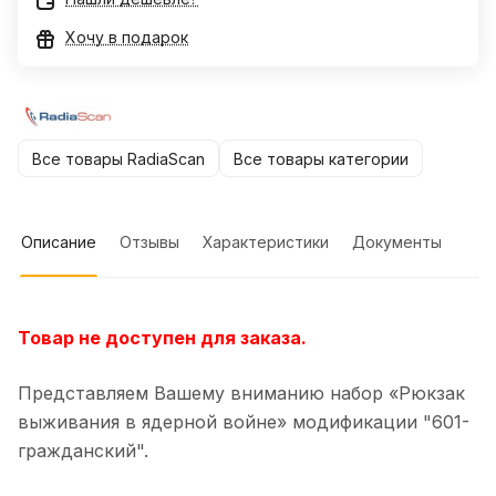
Хочу в подарок
Все товары RadiaScan
Все товары категории
Описание
Отзывы
Характеристики
Документы
Товар не доступен для заказа.
Представляем Вашему вниманию набор «Рюкзак
выживания в ядерной войне» модификации "601-
гражданский".