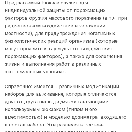
Предлагаемый Рюкзак служит для
индивидуальной защиты от поражающих
факторов оружия массового поражения (в т.ч. при
радиационном воздействии и заражении
местности), для предупреждения негативных
физиологических реакций организма (которые
могут проявиться в результате воздействия
поражающих факторов), а также для облегчения
жизни и выполнения работ в различных
экстремальных условиях.
Справочно: имеется 6 различных модификаций
наборов для выживания, которые отличаются
друг от друга лишь двумя составляющими:
используемым рюкзаком (типом и его
вместимостью) и моделью дозиметра, входящего
в состав набора. Эти различия в составе