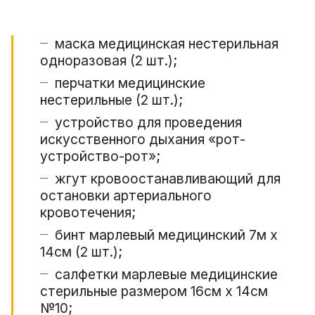
маска медицинская нестерильная
одноразовая (2 шт.);
перчатки медицинские
нестерильные (2 шт.);
устройство для проведения
искусственного дыхания «рот-
устройство-рот»;
жгут кровоостанавливающий для
остановки артериального
кровотечения;
бинт марлевый медицинский 7м х
14см (2 шт.);
салфетки марлевые медицинские
стерильные размером 16см х 14см
№10;