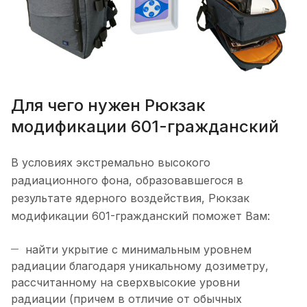
Для чего нужен Рюкзак
модификации 601-гражданский
В условиях экстремально высокого
радиационного фона, образовавшегося в
результате ядерного воздействия, Рюкзак
модификации 601-гражданский поможет Вам:
найти укрытие с минимальным уровнем
радиации благодаря уникальному дозиметру,
рассчитанному на сверхвысокие уровни
радиации (причем в отличие от обычных