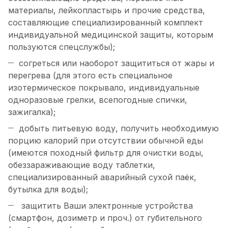
материалы, лейкопластырь и прочие средства,
составляющие специализированный комплект
индивидуальной медицинской защиты, которым
пользуются спецслужбы);
согреться или наоборот защититься от жары и
перегрева (для этого есть специальное
изотермическое покрывало, индивидуальные
одноразовые грелки, всепогодные спички,
зажигалка);
добыть питьевую воду, получить необходимую
порцию калорий при отсутствии обычной еды
(имеются походный фильтр для очистки воды,
обеззараживающие воду таблетки,
специализированный аварийный сухой паёк,
бутылка для воды);
защитить Ваши электронные устройства
(смартфон, дозиметр и проч.) от губительного