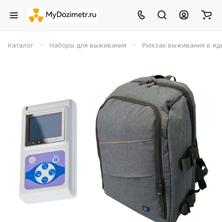
–
–
Каталог
Наборы для выживания
Рюкзак выживания в яд