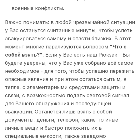
военные конфликты.
Важно понимать: в любой чрезвычайной ситуации
у Вас останутся считанные минуты, чтобы успеть
эвакуироваться самому и спасти близких. В этот
момент многие парализуются вопросом
"Что с
собой взять?"
. Если у Вас есть наш Рюкзак - Вы
будете уверены, что у Вас уже собрано всё самое
необходимое - для того, чтобы успешно пережить
опасные явления и при этом остаться сытым, в
тепле, с элементарными средствами защиты и
связи, с возможностью подать световой сигнал
для Вашего обнаружения и последующей
эвакуации. Останется лишь взять с собой
документы, деньги, телефон, какие-то иные
личные вещи и быстро положить их в
специальные емкости, также заведомо