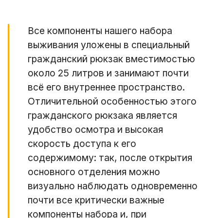
Все компоненты нашего набора
выживания уложены в специальный
гражданский рюкзак вместимостью
около 25 литров и занимают почти
всё его внутреннее пространство.
Отличительной особенностью этого
гражданского рюкзака является
удобство осмотра и высокая
скорость доступа к его
содержимому: так, после открытия
основного отделения можно
визуально наблюдать одновременно
почти все критически важные
компоненты набора и, при