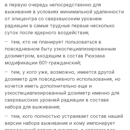
в первую очередь непосредственно для
выживания в условиях минимальной удаленности
от эпицентра со сверхвысоким уровнем
радиации в самые трудные первые несколько
суток после ядерного воздействия;
тем, кто не планирует пользоваться в
повседневном быту узкоспециализированным
дозиметром, входящим в состав Рюкзака
модификации 601-гражданский;
тем, у кого уже, возможно, имеется другой
дозиметр для повседневного использования, но
хочется иметь дополнительно еще и
узкоспециализированный дозиметр именно для
сверхвысоких уровней радиации в составе
набора для выживания;
тем, кого полностью устраивает состав нашей
версии набора выживания и кому импонирует