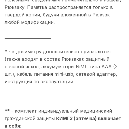
Рюкзаку. Памятка распространяется только в
твердой копии, будучи вложенной в Рюкзак
любой модификации.
_______________________
* - к дозиметру дополнительно прилагаются
(также входят в состав Рюкзака): защитный
поясной чехол, аккумуляторы NiMh типа ААА (2
шт.), кабель питания mini-usb, сетевой адаптер,
инструкция по эксплуатации
** - комплект индивидуальный медицинский
гражданской защиты
КИМГЗ (аптечка) включает
в себя
: