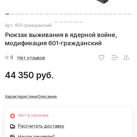
Арт.
601-гражданский
Рюкзак выживания в ядерной войне,
модификация 601-гражданский
0
Нет отзывов
44 350 руб.
Характеристики
Описание
Нет в наличии
Рассчитать доставку
Нашли дешевле?