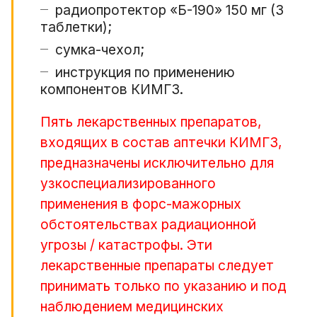
радиопротектор «Б-190» 150 мг (3
таблетки);
сумка-чехол;
инструкция по применению
компонентов КИМГЗ.
Пять лекарственных препаратов,
входящих в состав аптечки КИМГЗ,
предназначены исключительно для
узкоспециализированного
применения в форс-мажорных
обстоятельствах радиационной
угрозы / катастрофы. Эти
лекарственные препараты следует
принимать только по указанию и под
наблюдением медицинских