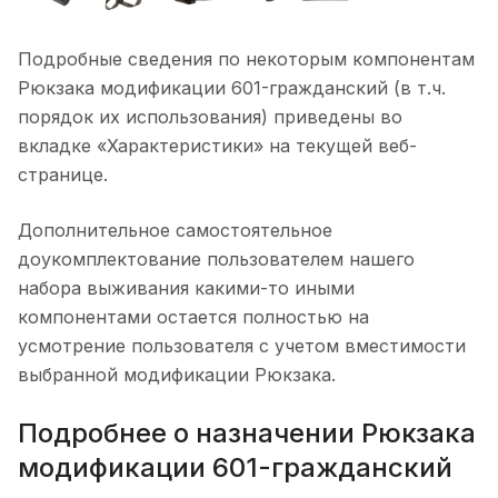
Подробные сведения по некоторым компонентам
Рюкзака модификации 601-гражданский (в т.ч.
порядок их использования) приведены во
вкладке «Характеристики» на текущей веб-
странице.
Дополнительное самостоятельное
доукомплектование пользователем нашего
набора выживания какими-то иными
компонентами остается полностью на
усмотрение пользователя с учетом вместимости
выбранной модификации Рюкзака.
Подробнее о назначении Рюкзака
модификации 601-гражданский