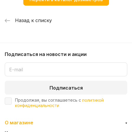
Назад к списку
Подписаться
на новости и акции
Подписаться
Продолжая, вы соглашаетесь с
политикой
конфиденциальности
О магазине