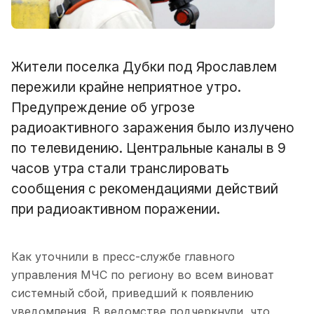
Жители поселка Дубки под Ярославлем
пережили крайне неприятное утро.
Предупреждение об угрозе
радиоактивного заражения было излучено
по телевидению. Центральные каналы в 9
часов утра стали транслировать
сообщения с рекомендациями действий
при радиоактивном поражении.
Как уточнили в пресс-службе главного
управления МЧС по региону во всем виноват
системный сбой, приведший к появлению
уведомления. В ведомстве подчеркнули, что