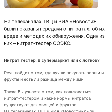
На телеканалах ТВЦ и РИА «Новости»
были показаны передачи о нитратах, об их
вреде и методах их обнаружения. Один из
них – нитрат-тестер СОЭКС.
Нитрат тестер: В супермаркет или с лотков?
Речь пойдет о том, где лучше покупать овощи и
фрукты и есть ли разница между ними.
Также Вы узнаете о том, как пользоваться
нитрат-тестером и какие нормы нитратов
существуют для овощей и фруктов.
На телеканалах ТВЦ и РИА «Новости» были