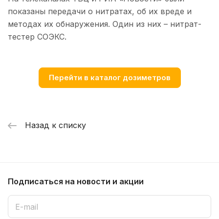
показаны передачи о нитратах, об их вреде и
методах их обнаружения. Один из них – нитрат-
тестер СОЭКС.
Перейти в каталог дозиметров
Назад к списку
Подписаться
на новости и акции