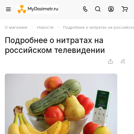
–
–
О магазине
Новости
Подробнее о нитратах на российск
Подробнее о нитратах на
российском телевидении