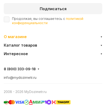
Подписаться
Продолжая, вы соглашаетесь с
политикой
конфиденциальности
О магазине
Каталог товаров
Интересное
8 (800) 333-09-18
info@mydozimetr.ru
2008 - 2026 MyDozimetr.ru