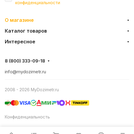
конфиденциальности
О магазине
Каталог товаров
Интересное
8 (800) 333-09-18
info@mydozimetr.ru
2008 - 2026 MyDozimetr.ru
Конфиденциальность