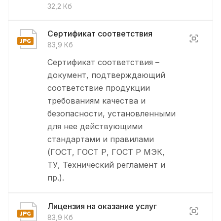
32,2 Кб
Сертификат соответствия
83,9 Кб
Сертификат соответствия –
документ, подтверждающий
соответствие продукции
требованиям качества и
безопасности, установленными
для нее действующими
стандартами и правилами
(ГОСТ, ГОСТ Р, ГОСТ Р МЭК,
ТУ, Технический регламент и
пр.).
Лицензия на оказание услуг
83,9 Кб