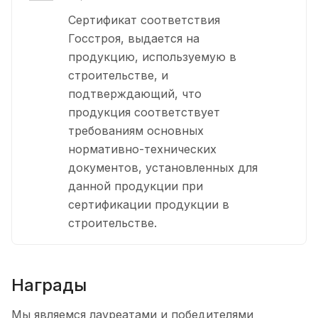
Сертификат соответствия
Госстроя, выдается на
продукцию, используемую в
строительстве, и
подтверждающий, что
продукция соответствует
требованиям основных
нормативно-технических
документов, установленных для
данной продукции при
сертификации продукции в
строительстве.
Награды
Мы являемся лауреатами и победителями