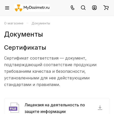
–
О магазине
Документы
Документы
Сертификаты
Сертификат соответствия — документ,
подтверждающий соответствие продукции
требованиям качества и безопасности,
установленными для нее действующими
стандартами и правилами.
Лицензия на деятельность по
защите информации