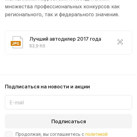
множества профессиональных конкурсов как
регионального, так и федерального значения.
Лучший автодилер 2017 года
83,9 Кб
Подписаться
на новости и акции
Подписаться
Продолжая, вы соглашаетесь с
политикой